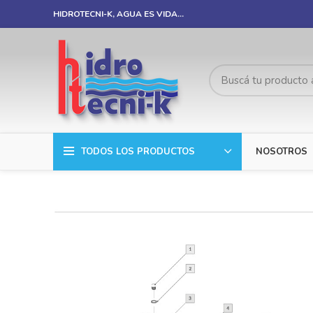
HIDROTECNI-K, AGUA ES VIDA…
TODOS LOS PRODUCTOS
NOSOTROS