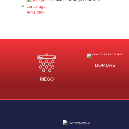
BOMBAS
RIEGO