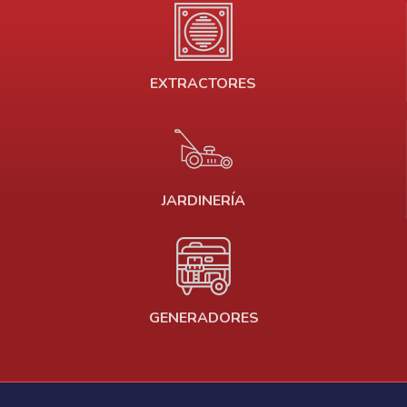
EXTRACTORES
JARDINERÍA
GENERADORES