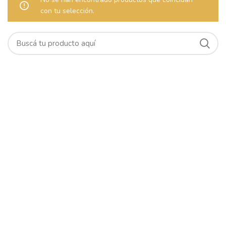
con tu selección.