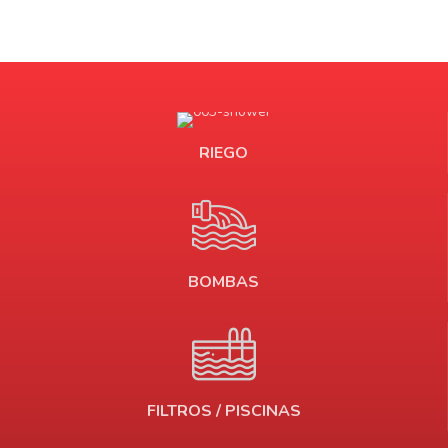
RIEGO
BOMBAS
FILTROS / PISCINAS