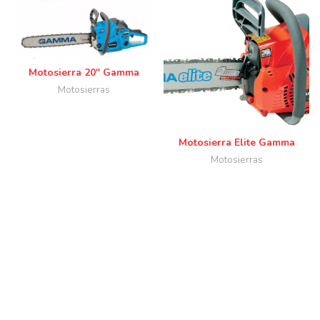
Motosierra 20″ Gamma
Motosierras
Motosierra Elite Gamma
Motosierras