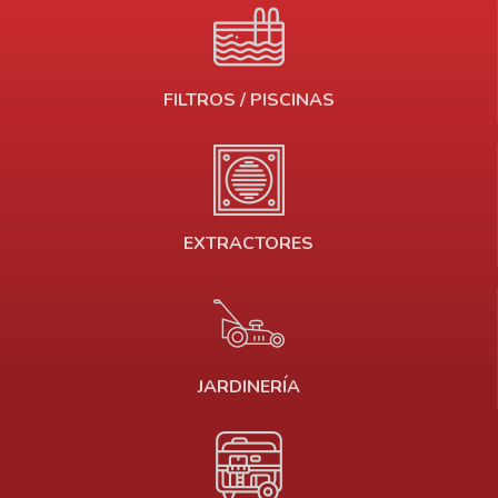
FILTROS / PISCINAS
EXTRACTORES
JARDINERÍA