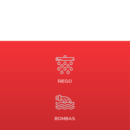
RIEGO
BOMBAS