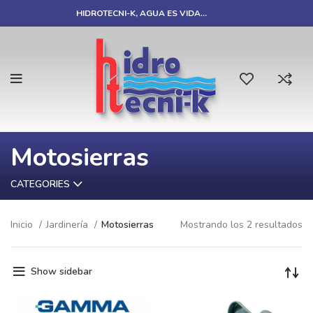
HIDROTECNI-K, AGUA ES VIDA…
Motosierras
CATEGORIES
Inicio
Jardinería
Motosierras
Mostrando los 2 resultados
Show sidebar