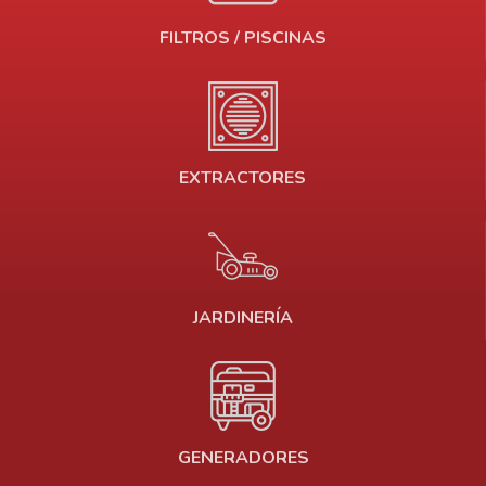
FILTROS / PISCINAS
EXTRACTORES
JARDINERÍA
GENERADORES