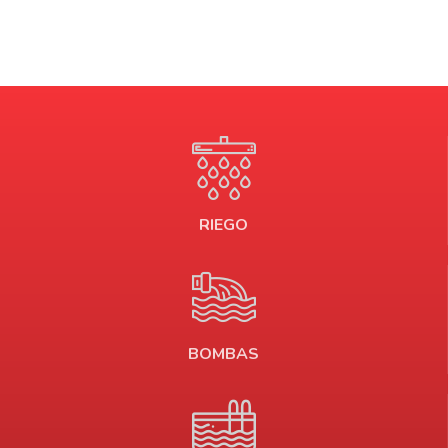
RIEGO
BOMBAS