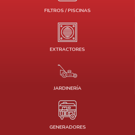
FILTROS / PISCINAS
EXTRACTORES
JARDINERÍA
GENERADORES