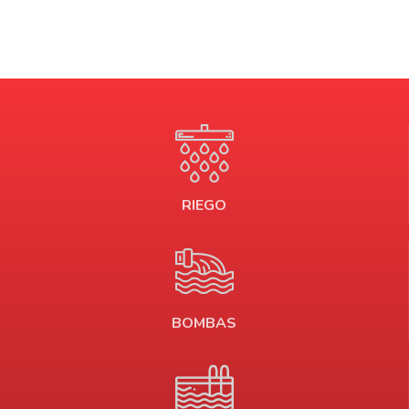
RIEGO
BOMBAS