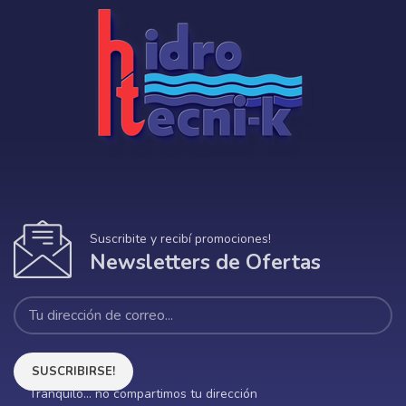
Suscribite y recibí promociones!
Newsletters de Ofertas
Tranquilo... no compartimos tu dirección