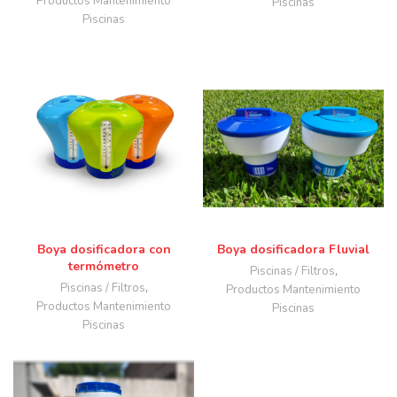
Productos Mantenimiento
Piscinas
Piscinas
Boya dosificadora con
Boya dosificadora Fluvial
termómetro
Piscinas / Filtros
,
Piscinas / Filtros
,
Productos Mantenimiento
Productos Mantenimiento
Piscinas
Piscinas