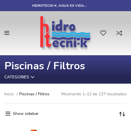
HIDROTECNI-K, AGUA ES VIDA…
Piscinas / Filtros
CATEGORIES
Inicio
Piscinas / Filtros
Mostrando 1–12 de 137 resultados
Show sidebar