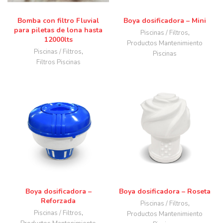
Bomba con filtro Fluvial
Boya dosificadora – Mini
para piletas de lona hasta
Piscinas / Filtros
,
12000lts
Productos Mantenimiento
Piscinas / Filtros
,
Piscinas
Filtros Piscinas
Boya dosificadora –
Boya dosificadora – Roseta
Reforzada
Piscinas / Filtros
,
Piscinas / Filtros
,
Productos Mantenimiento