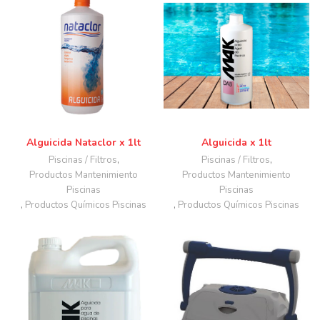
Alguicida Nataclor x 1lt
Alguicida x 1lt
Piscinas / Filtros
,
Piscinas / Filtros
,
Productos Mantenimiento
Productos Mantenimiento
Piscinas
Piscinas
,
Productos Químicos Piscinas
,
Productos Químicos Piscinas