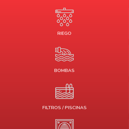
RIEGO
BOMBAS
FILTROS / PISCINAS