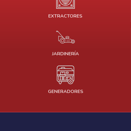
EXTRACTORES
JARDINERÍA
GENERADORES