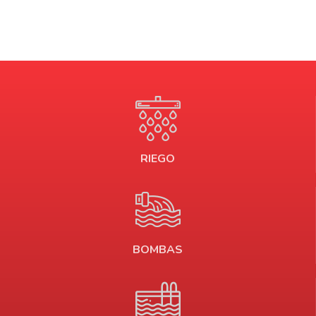
RIEGO
BOMBAS