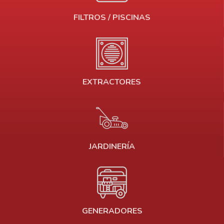
FILTROS / PISCINAS
EXTRACTORES
JARDINERÍA
GENERADORES