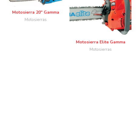
Motosierra 20″ Gamma
Motosierras
Motosierra Elite Gamma
Motosierras