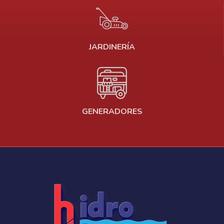
JARDINERÍA
GENERADORES