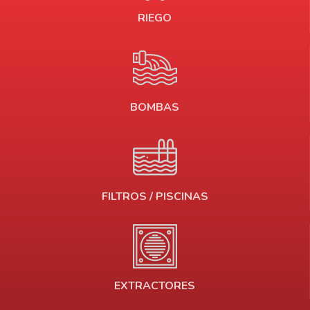
RIEGO
BOMBAS
FILTROS / PISCINAS
EXTRACTORES