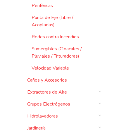
Periféricas
Punta de Eje (Libre /
Acopladas)
Redes contra Incendios
Sumergibles (Cloacales /
Pluviales / Trituradoras)
Velocidad Variable
Caños y Accesorios
Extractores de Aire
Grupos Electrógenos
Hidrolavadoras
Jardinería