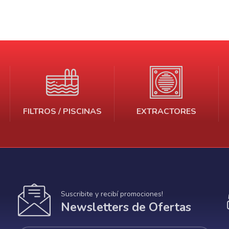
FILTROS / PISCINAS
EXTRACTORES
Suscribite y recibí promociones!
Newsletters de Ofertas