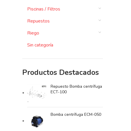
Piscinas / Filtros
Repuestos
Riego
Sin categoría
Productos Destacados
Repuesto Bomba centrífuga
ECT-100
Bomba centrífuga ECM-050