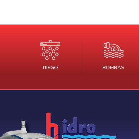
RIEGO
BOMBAS