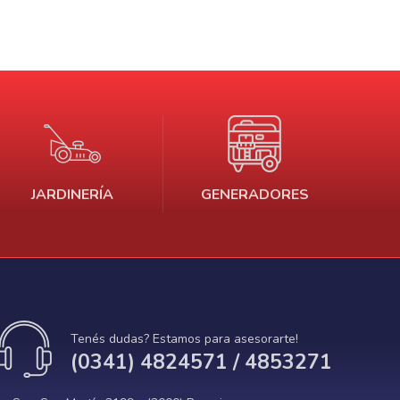
JARDINERÍA
GENERADORES
Tenés dudas? Estamos para asesorarte!
(0341) 4824571 / 4853271