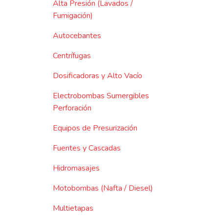
Alta Presión (Lavados /
Fumigación)
Autocebantes
Centrífugas
Dosificadoras y Alto Vacío
Electrobombas Sumergibles
Perforación
Equipos de Presurización
Fuentes y Cascadas
Hidromasajes
Motobombas (Nafta / Diesel)
Multietapas