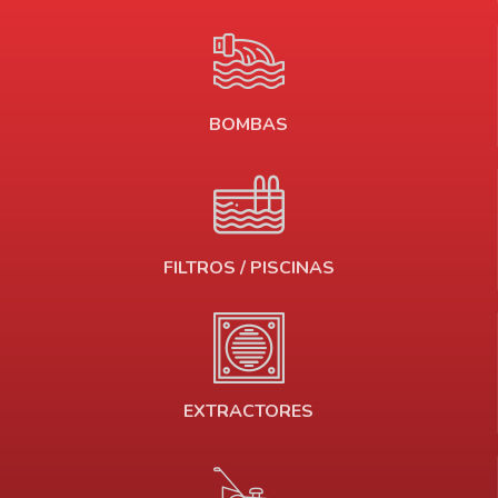
BOMBAS
FILTROS / PISCINAS
EXTRACTORES