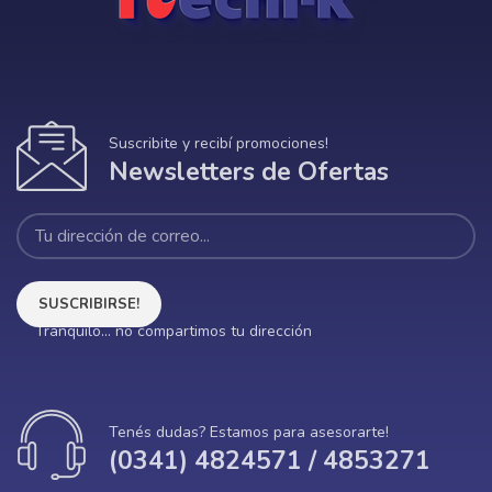
Suscribite y recibí promociones!
Newsletters de Ofertas
Tranquilo... no compartimos tu dirección
Tenés dudas? Estamos para asesorarte!
(0341) 4824571 / 4853271