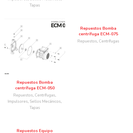
Tapas
Repuestos Bomba
centrífuga ECM-075
Repuestos
,
Centrífugas
Repuestos Bomba
centrífuga ECM-050
Repuestos
,
Centrífugas
,
Impulsores
,
Sellos Mecánicos
,
Tapas
Repuestos Equipo