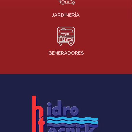
JARDINERÍA
GENERADORES