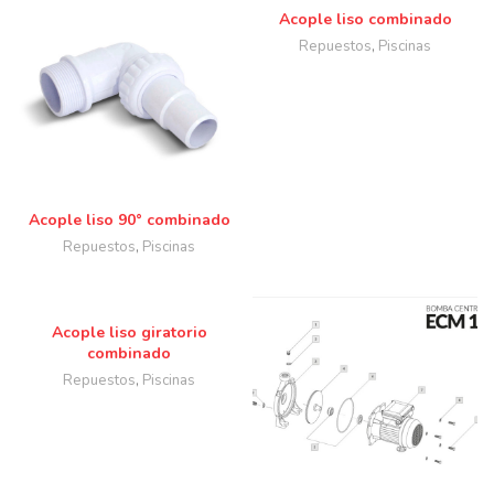
Acople liso combinado
Repuestos
,
Piscinas
Acople liso 90° combinado
Repuestos
,
Piscinas
Acople liso giratorio
combinado
Repuestos
,
Piscinas